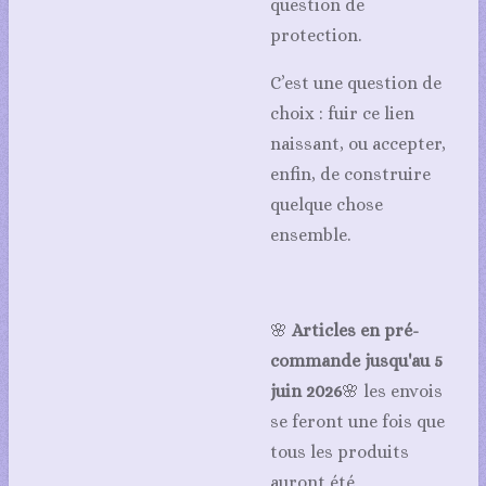
question de
protection.
C’est une question de
choix : fuir ce lien
naissant, ou accepter,
enfin, de construire
quelque chose
ensemble.
🌸
Articles en pré-
commande
jusqu'au 5
juin 2026
🌸 les envois
se feront une fois que
tous les produits
auront été