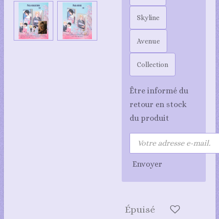
Skyline
Avenue
Collection
Être informé du
retour en stock
du produit
Envoyer
Épuisé