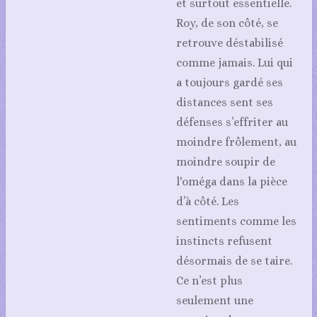
et surtout essentielle.
Roy, de son côté, se
retrouve déstabilisé
comme jamais. Lui qui
a toujours gardé ses
distances sent ses
défenses s’effriter au
moindre frôlement, au
moindre soupir de
l'oméga dans la pièce
d’à côté.
Les
sentiments comme les
instincts refusent
désormais de se taire.
Ce n’est plus
seulement une