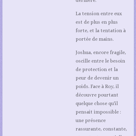
dernière.
La tension entre eux
est de plus en plus
forte, et la tentation à
portée de mains.
Joshua, encore fragile,
oscille entre le besoin
de protection et la
peur de devenir un
poids. Face à Roy, il
découvre pourtant
quelque chose qu'il
pensait impossible :
une présence
rassurante, constante,