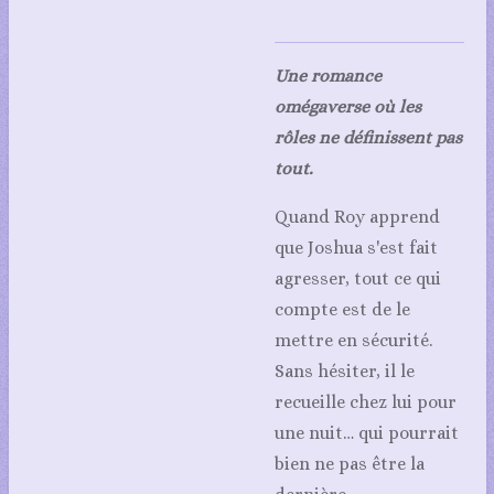
Une romance
omégaverse où les
rôles ne définissent pas
tout.
Q
uand Roy apprend
que Joshua s'est fait
agresser, tout ce qui
compte est de le
mettre en sécurité.
Sans hésiter, il le
recueille chez lui pour
une nuit… qui pourrait
bien ne pas être la